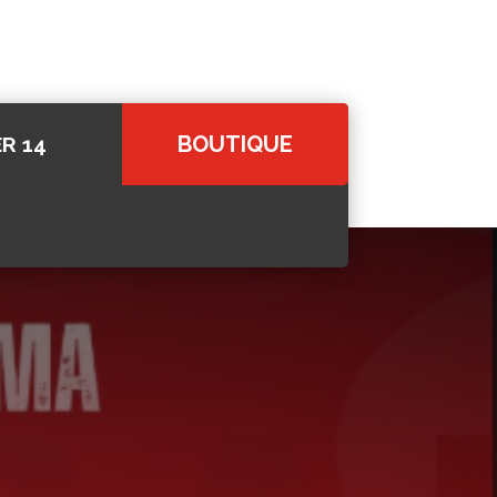
BOUTIQUE
R 14