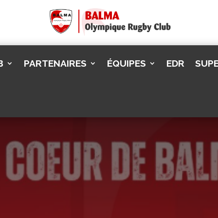
B
PARTENAIRES
ÉQUIPES
EDR
SUPE