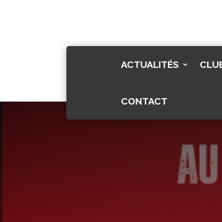
ACTUALITÉS
CLU
CONTACT