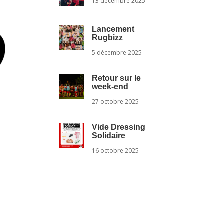
13 décembre 2025
Lancement
Rugbizz
5 décembre 2025
Retour sur le
week-end
27 octobre 2025
Vide Dressing
Solidaire
16 octobre 2025