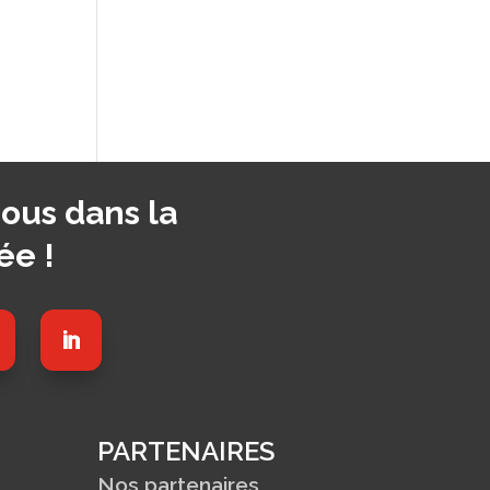
ous dans la
ée !
PARTENAIRES
Nos partenaires