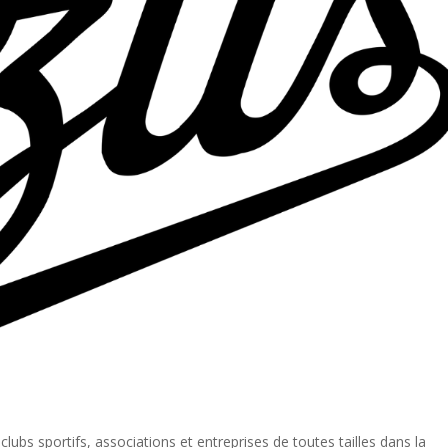
ubs sportifs, associations et entreprises de toutes tailles dans la