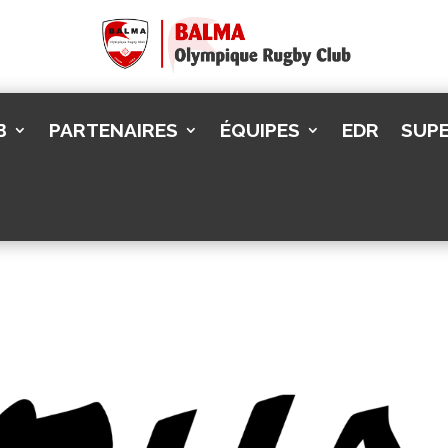
B
PARTENAIRES
ÉQUIPES
EDR
SUPE