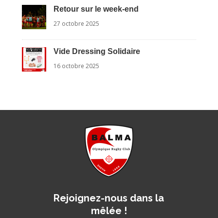
Retour sur le week-end
27 octobre 2025
Vide Dressing Solidaire
16 octobre 2025
Rejoignez-nous dans la
mêlée !