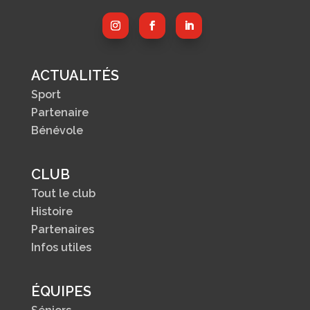
ACTUALITÉS
Sport
Partenaire
Bénévole
CLUB
Tout le club
Histoire
Partenaires
Infos utiles
ÉQUIPES