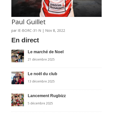
Paul Guillet
par
IE-BORC-31-N
|
Nov 8, 2022
En direct
Le marché de Noel
21 décembre 2025
Le noël du club
13 décembre 2025
Lancement Rugbizz
5 décembre 2025